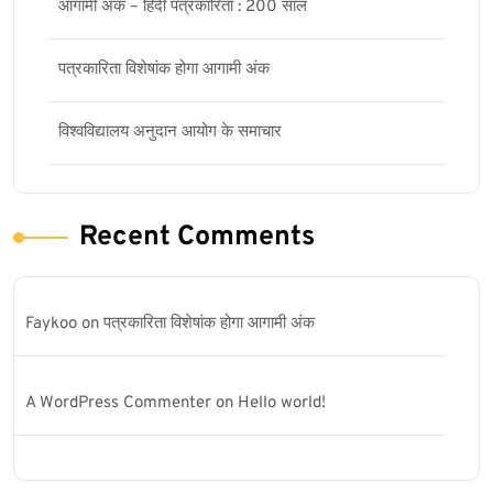
आगामी अंक – हिंदी पत्रकारिता : 200 साल
पत्रकारिता विशेषांक होगा आगामी अंक
विश्वविद्यालय अनुदान आयोग के समाचार
Recent Comments
Faykoo
on
पत्रकारिता विशेषांक होगा आगामी अंक
A WordPress Commenter
on
Hello world!