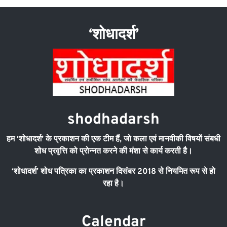
‘शोधादर्श’
shodhadarsh
हम
‘
शोधादर्श
’
के प्रकाशन की एक टीम हैं
,
जो कला एवं मानवीकी विषयों संबधी
शोध प्रवृत्ति को प्रोन्नत करने की मंशा से कार्य करती है।
‘
शोधादर्श
’
शोध पत्रिका का प्रकाशन दिसंबर
2018
से नियमित रूप से हो
रहा है।
Calendar