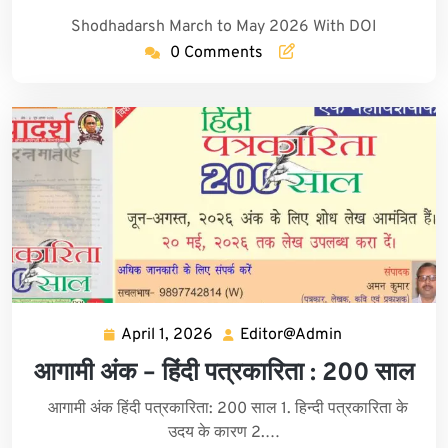
11,
Shodhadarsh March to May 2026 With DOI
2026
0 Comments
April 1, 2026
Editor@Admin
April
Editor@Admin
1,
आगामी अंक – हिंदी पत्रकारिता : 200 साल
2026
आगामी अंक हिंदी पत्रकारिता: 200 साल 1. हिन्दी पत्रकारिता के
उदय के कारण 2.…