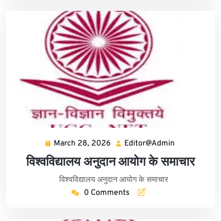
CONTACT US
March 28, 2026
Editor@Admin
March
Editor@Adm
28,
विश्वविद्यालय अनुदान आयोग के समाचार
2026
विश्वविद्यालय अनुदान आयोग के समाचार
0 Comments