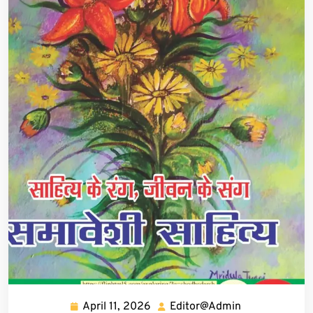
April 11, 2026
Editor@Admin
April
Editor@Admin