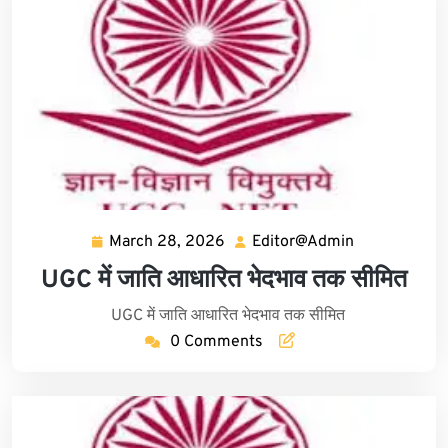
March 28, 2026
Editor@Admin
March
Editor@Adm
28,
UGC में जाति आधारित भेदभाव तक सीमित
2026
UGC में जाति आधारित भेदभाव तक सीमित
0 Comments