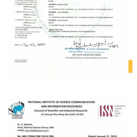
CONTACT US