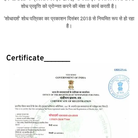
शोध प्रवृत्ति को प्रोन्नत करने की मंशा से कार्य करती है।
‘
शोधादर्श
’
शोध पत्रिका का प्रकाशन दिसंबर
2018
से नियमित रूप से हो रहा
है।
Certificate_______