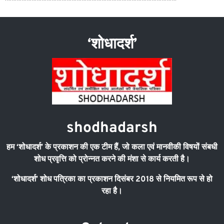
‘शोधादर्श’
shodhadarsh
हम
‘
शोधादर्श
’
के प्रकाशन की एक टीम हैं
,
जो कला एवं मानवीकी विषयों संबधी
शोध प्रवृत्ति को प्रोन्नत करने की मंशा से कार्य करती है।
‘
शोधादर्श
’
शोध पत्रिका का प्रकाशन दिसंबर
2018
से नियमित रूप से हो
रहा है।