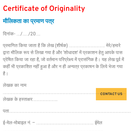
Certificate of Originality
मौलिकता का प्रमाण पत्र
दिनांक- …./……/20…..
प्रमाणित किया जाता है कि लेख (शीर्षक) ………………………………. मेरे/हमारे
द्वारा मौलिक रूप से लिखा गया है और ‘शोधादश’ में प्रकाशन हेतु आपके पास
प्रेषित किया जा रहा है, जो वर्तमान परिप्रेक्ष्य में प्रासंगिक है। यह लेख पूर्व में
कहीं भी प्रकाशित नहीं हुआ है और न ही अन्यत्र प्रकाषन के लिये भेजा गया
है।
लेखक का नाम
………………………………………………………………………………………………………………
CONTACT US
लेखक के हस्ताक्षर……………………..
पता………………………………………………………………………………………………………………
ई-मेल-मोबाइल नं. – ………………………………………………….. ईमेल
………………………………………………………………………………………….