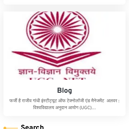
Blog
फर्जी है राजीव गांधी इंस्टीट्यूट ऑफ टेक्नोलॉजी एंड मैनेजमेंट अलवर :
विश्वविद्यालय अनुदान आयोग (UGC)…
Search