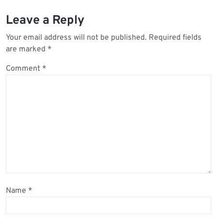
Leave a Reply
Your email address will not be published.
Required fields
are marked
*
Comment
*
Name
*