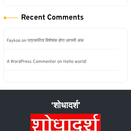
Recent Comments
Faykoo
on
पत्रकारिता विशेषांक होगा आगामी अंक
A WordPress Commenter
on
Hello world!
‘शोधादर्श’