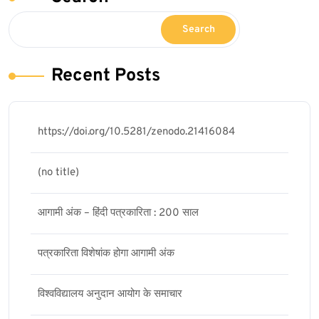
Search
Recent Posts
https://doi.org/10.5281/zenodo.21416084
(no title)
आगामी अंक – हिंदी पत्रकारिता : 200 साल
पत्रकारिता विशेषांक होगा आगामी अंक
विश्वविद्यालय अनुदान आयोग के समाचार