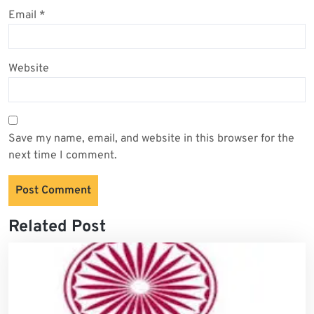
Email
*
Website
Save my name, email, and website in this browser for the
next time I comment.
Related Post