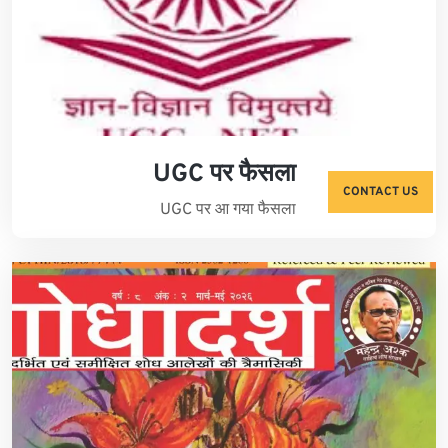
UGC पर फैसला
CONTACT US
UGC पर आ गया फैसला