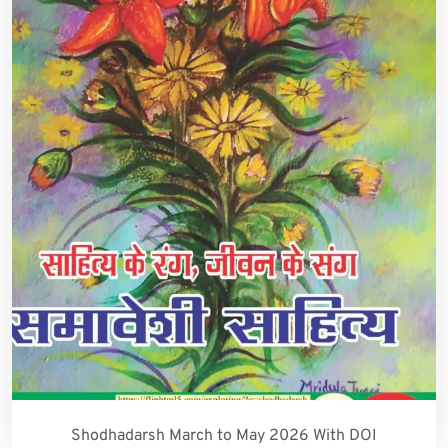
Shodhadarsh March to May 2026 With DOI