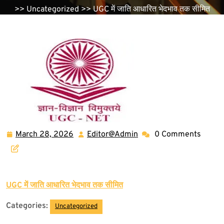
>>
Uncategorized
>> UGC में जाति आधारित भेदभाव तक सीमित
March 28, 2026
Editor@Admin
0 Comments
March
Editor@Admin
28,
2026
UGC में जाति आधारित भेदभाव तक सीमित
Categories:
Uncategorized